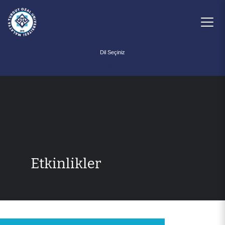
Powered by
Etkinlikler