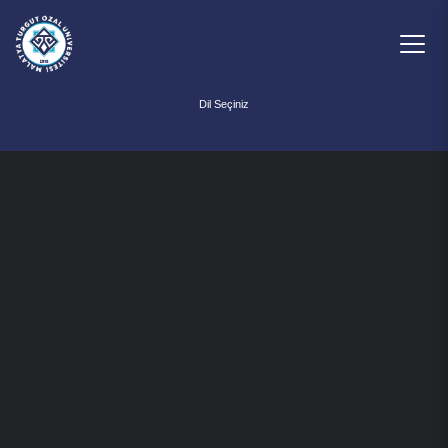
Powered by