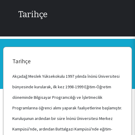
Tarihçe
Tarihçe
Akçadağ Meslek Yüksekokulu 1997 yılında İnönü Üniversitesi
bünyesinde kurularak, ilk kez 1998-1999 Eğitim-Öğretim
döneminde Bilgisayar Programcılığı ve İşletmecilik
Programlarına öğrenci alımı yaparak faaliyetlerine başlamıştır.
Kuruluşunun ardından bir süre İnönü Üniversitesi Merkez
Kampüsü'nde, ardından Battalgazi Kampüsü'nde eğitim-